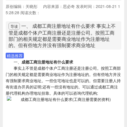
原创编辑：关晓彤
内容来源：思必奇
发表时间：2021-08-21 1
5:28:28
阅读次数：
一、 成都工商注册地址有什么要求 事实上不
导读
管是成都个体户工商注册还是注册公司。按照工商
部门的相关规定都是需要商业地址作为注册地址
的。但有些地方并没有强制要求商业地址
精选推荐
一、
成都工商注册地址有什么要求
事实上不管是成都个体户工商注册还是注册公司。按照工商部
门的相关规定都是需要商业地址作为注册地址的。但有些地方并没
有强制要求商业地址。一些住宅地址也是可以的。但需要注册人持
有街道办开具的证明;还有一些没有地址的。可以通过成都工商注
册代理机构办理地址挂靠。具体的可以咨询代理机构;