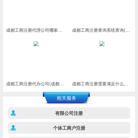
成都工商注册代理公司哪家好(成都工商代理哪个公司做得好)
成都工商注册查询系统查询(成都工商营业执照查询系统)
成都工商注册代办公司(成都注册公司代办哪家好)
成都工商注册需要满足什么条件(工商注册需要多久时间)
相关服务
有限公司注册
个体工商户注册