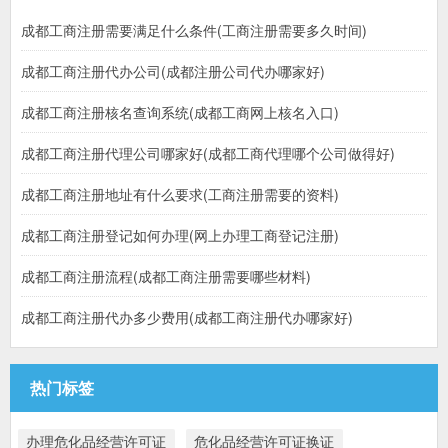
成都工商注册需要满足什么条件(工商注册需要多久时间)
成都工商注册代办公司(成都注册公司代办哪家好)
成都工商注册核名查询系统(成都工商网上核名入口)
成都工商注册代理公司哪家好(成都工商代理哪个公司做得好)
成都工商注册地址有什么要求(工商注册需要的资料)
成都工商注册登记如何办理(网上办理工商登记注册)
成都工商注册流程(成都工商注册需要哪些材料)
成都工商注册代办多少费用(成都工商注册代办哪家好)
热门标签
办理危化品经营许可证
危化品经营许可证换证