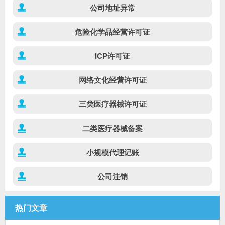
公司地址异常
危险化学品经营许可证
ICP许可证
网络文化经营许可证
三类医疗器械许可证
二类医疗器械备案
小规模代理记账
公司注销
热门文章