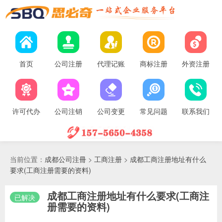
首页
公司注册
代理记账
商标注册
外资注册
许可代办
公司注销
公司变更
常见问题
联系我们
当前位置：
成都公司注冊
>
工商注册
>
成都工商注册地址有什么
要求(工商注册需要的资料)
成都工商注册地址有什么要求(工商注
已解决
册需要的资料)