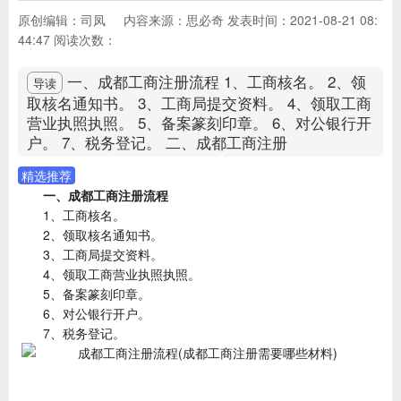
原创编辑：司凤
内容来源：思必奇
发表时间：2021-08-21 08:
44:47
阅读次数：
一、成都工商注册流程 1、工商核名。 2、领
导读
取核名通知书。 3、工商局提交资料。 4、领取工商
营业执照执照。 5、备案篆刻印章。 6、对公银行开
户。 7、税务登记。 二、成都工商注册
精选推荐
一、成都工商注册流程
1、工商核名。
2、领取核名通知书。
3、工商局提交资料。
4、领取工商营业执照执照。
5、备案篆刻印章。
6、对公银行开户。
7、税务登记。