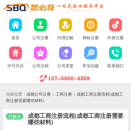
首页
公司注册
代理记账
商标注册
外资注册
许可代办
公司注销
公司变更
常见问题
联系我们
当前位置：
成都公司注冊
>
工商注册
>
成都工商注册流程(成都工
商注册需要哪些材料)
成都工商注册流程(成都工商注册需要
已解决
哪些材料)