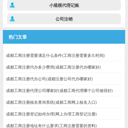
小规模代理记账
公司注销
热门文章
成都工商注册需要满足什么条件(工商注册需要多久时间)
成都工商注册代办多少费用(成都工商注册代办哪家好)
成都工商注册代办公司(成都注册公司代办哪家好)
成都工商注册代理公司哪家好(成都工商代理哪个公司做得好)
成都工商注册核名查询系统(成都工商网上核名入口)
成都工商注册登记如何办理(网上办理工商登记注册)
成都工商注册地址有什么要求(工商注册需要的资料)