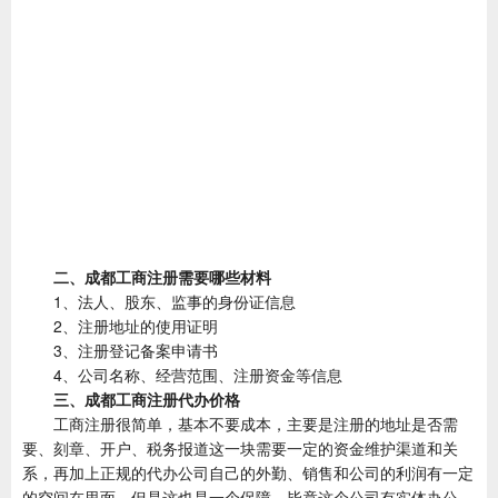
二、成都工商注册需要哪些材料
1、法人、股东、监事的身份证信息
2、注册地址的使用证明
3、注册登记备案申请书
4、公司名称、经营范围、注册资金等信息
三、成都工商注册代办价格
工商注册很简单，基本不要成本，主要是注册的地址是否需
要、刻章、开户、税务报道这一块需要一定的资金维护渠道和关
系，再加上正规的代办公司自己的外勤、销售和公司的利润有一定
的空间在里面，但是这也是一个保障，毕竟这个公司有实体办公，