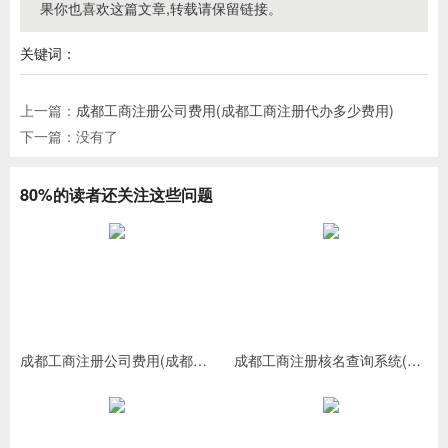
果你也喜欢这篇文章,转载请保留链接。
关键词：
上一篇：
成都工商注册公司费用(成都工商注册代办多少费用)
下一篇：没有了
80%的读者还关注这些问题
成都工商注册公司费用(成都工商注册代办多少费用)
成都工商注册核名查询系统(成都工商网上核名入口)