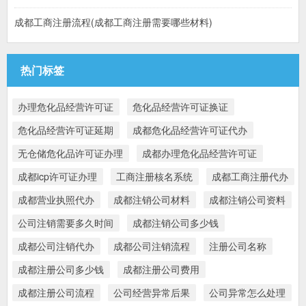
成都工商注册流程(成都工商注册需要哪些材料)
热门标签
办理危化品经营许可证
危化品经营许可证换证
危化品经营许可证延期
成都危化品经营许可证代办
无仓储危化品许可证办理
成都办理危化品经营许可证
成都icp许可证办理
工商注册核名系统
成都工商注册代办
成都营业执照代办
成都注销公司材料
成都注销公司资料
公司注销需要多久时间
成都注销公司多少钱
成都公司注销代办
成都公司注销流程
注册公司名称
成都注册公司多少钱
成都注册公司费用
成都注册公司流程
公司经营异常后果
公司异常怎么处理