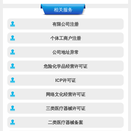
相关服务
有限公司注册
个体工商户注册
公司地址异常
危险化学品经营许可证
ICP许可证
网络文化经营许可证
三类医疗器械许可证
二类医疗器械备案