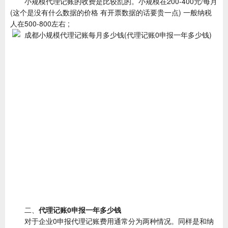
小规模代理记账的收费是比较乱的。小规模在200-400元/每月
(这个是没有什么数据的价格 有开票数据的话要贵一点) 一般纳税
人在500-800左右 ;
二、
代理记账0申报一年多少钱
对于企业0申报代理记账费用通常分为两种情况。同样是和纳