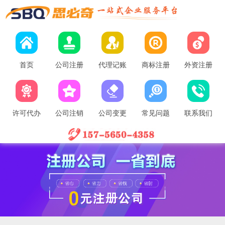
首页
公司注册
代理记账
商标注册
外资注册
许可代办
公司注销
公司变更
常见问题
联系我们