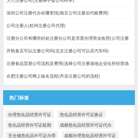
深圳公司注册代办在哪里找(南京公司注册后代账费用)
公司注册人(杭州注册公司代理)
注册分公司有哪些好处注册分公司是否需办理营业执照(公司注册
开熟食店可以注册公司吗(北京注册公司可以买汽车吗)
注册食品贸易公司流程及费用(选择公司注册场地企业住所经营场
合肥注册公司网上核名流程(丹东注册公司的流程)
热门标签
办理危化品经营许可证
危化品经营许可证换证
危化品经营许可证延期
成都危化品经营许可证代办
无仓储危化品许可证办理
成都办理危化品经营许可证