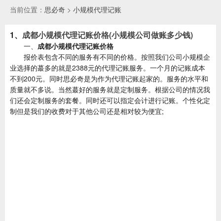
当前位置：
思必奇
>
小规模代理记账
1、
成都小规模代理记账价格(小规模公司做账多少钱)
一、
成都小规模代理记账价格
报价表包含不同的服务有不同的价格。按照我们公司小规模企
业选择的蕞多的就是2388元的代理记账服务。一个月的记账成本
不到200元。同时思必奇是为作为代理记账起家的。服务的水平和
质量就不多说。当然蕞好的服务就是定制服务。根据公司的情况我
们还会定制服务的套餐。同时还可以指定会计进行记账。个性化定
制但是我们的收费对于其他公司还是相对较为便宜;