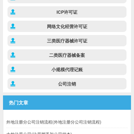
ICP许可证
网络文化经营许可证
三类医疗器械许可证
二类医疗器械备案
小规模代理记账
公司注销
热门文章
外地注册分公司注销流程(外地注册分公司注销流程)
大竹注册公司(注册脚手架公司样本)