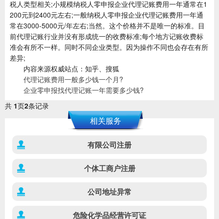
税人类型相关;小规模纳税人零申报企业代理记账费用一年通常在1
200元到2400元左右;一般纳税人零申报企业代理记账费用一年通
常在3000-5000元/年左右;当然。这个价格并不是唯一的标准。目
前代理记账行业并没有形成统一的收费标准;每个地方记账收费标
准会有所不一样。同时不同企业类型。因为操作不同也会存在有所
差异;
内容来源权威站点：知乎、搜狐
代理记账费用一般多少钱一个月?
企业零申报找代理记账一年需要多少钱?
共
1
页
2
条记录
相关服务
有限公司注册
个体工商户注册
公司地址异常
危险化学品经营许可证