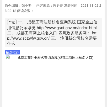
原创编辑：张小斐
内容来源：思必奇
发表时间：2021-11-02 2
3:02:12
阅读次数：
一、 成都工商注册核名查询系统 国家企业信
导读
用信息公示系统 http://www.gsxt.gov.cn/index.html
二、 成都工商网上核名入口 四川政务服务网： htt
p://www.sczwfw.gov.cn/ 三、 注册新公司核名需要
什么
精选推荐