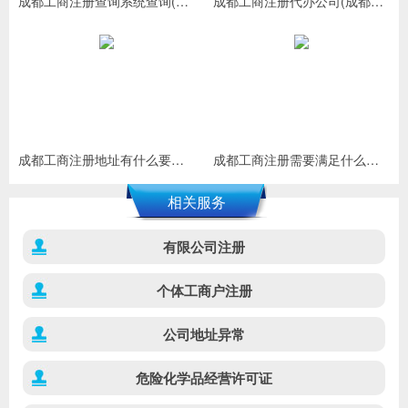
成都工商注册查询系统查询(成都工商营业执照查询系统)
成都工商注册代办公司(成都注册公司代办哪家好)
成都工商注册地址有什么要求(工商注册需要的资料)
成都工商注册需要满足什么条件(工商注册需要多久时间)
相关服务
有限公司注册
个体工商户注册
公司地址异常
危险化学品经营许可证