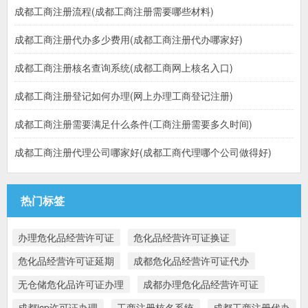
成都工商注册流程(成都工商注册需要哪些材料)
成都工商注册代办多少费用(成都工商注册代办哪家好)
成都工商注册核名查询系统(成都工商网上核名入口)
成都工商注册登记如何办理(网上办理工商登记注册)
成都工商注册需要满足什么条件(工商注册需要多久时间)
成都工商注册代理公司哪家好(成都工商代理哪个公司做得好)
热门标签
办理危化品经营许可证
危化品经营许可证换证
危化品经营许可证延期
成都危化品经营许可证代办
无仓储危化品许可证办理
成都办理危化品经营许可证
成都icp许可证办理
工商注册核名系统
成都工商注册代办