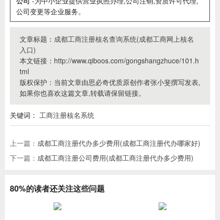
公司
-为中小企业提供营业执照办理,公司注销,资质许可代理,
公司变更等企业服务。
文章标题：
成都工商注册核名查询系统(成都工商网上核名
入口)
本文链接：http://www.qiboos.com/gongshangzhuce/101.h
tml
版权保护：当前文章由思必奇优质原创作者张小斐撰写发表,
如果你也喜欢这篇文章,转载请保留链接。
关键词：
工商注册核名系统
上一篇：
成都工商注册代办多少费用(成都工商注册代办哪家好)
下一篇：
成都工商注册公司费用(成都工商注册代办多少费用)
80%的读者还关注这些问题