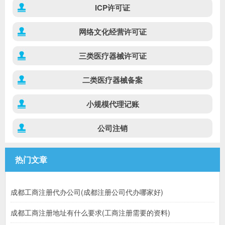
ICP许可证
网络文化经营许可证
三类医疗器械许可证
二类医疗器械备案
小规模代理记账
公司注销
热门文章
成都工商注册代办公司(成都注册公司代办哪家好)
成都工商注册地址有什么要求(工商注册需要的资料)