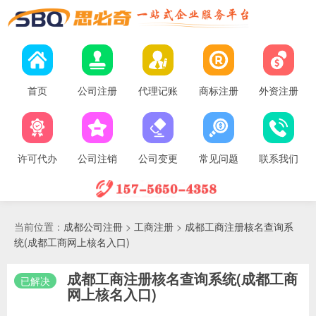
首页
公司注册
代理记账
商标注册
外资注册
许可代办
公司注销
公司变更
常见问题
联系我们
当前位置：
成都公司注冊
>
工商注册
>
成都工商注册核名查询系
统(成都工商网上核名入口)
成都工商注册核名查询系统(成都工商
已解决
网上核名入口)