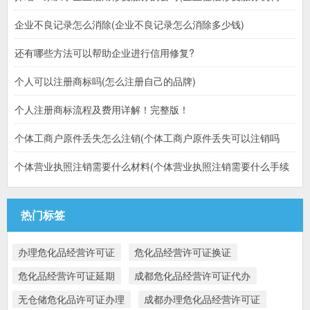
企业不良记录怎么消除(企业不良记录怎么消除多少钱)
还有哪些方法可以帮助企业进行信用修复?
个人可以注册商标吗(怎么注册自己的品牌)
个人注册商标流程及费用详解！完整版！
个体工商户原件丢失怎么注销(个体工商户原件丢失可以注销吗
个体营业执照注销需要什么材料(个体营业执照注销需要什么手续
热门标签
办理危化品经营许可证
危化品经营许可证换证
危化品经营许可证延期
成都危化品经营许可证代办
无仓储危化品许可证办理
成都办理危化品经营许可证