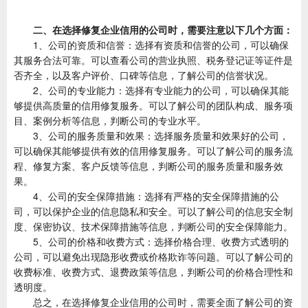
二、在选择修复企业信用的公司时，需要注意以下几个方面：
1、公司的资质和信誉：选择有资质和信誉的公司，可以确保
其服务合法可靠。可以查看公司的营业执照、税务登记证等证件是
否齐全，以及客户评价、口碑等信息，了解公司的信誉状况。
2、公司的专业能力：选择有专业能力的公司，可以确保其能
够提供高质量的信用修复服务。可以了解公司的团队构成、服务项
目、案例分析等信息，判断公司的专业水平。
3、公司的服务质量和效果：选择服务质量和效果好的公司，
可以确保其能够提供有效的信用修复服务。可以了解公司的服务流
程、修复方案、客户反馈等信息，判断公司的服务质量和服务效
果。
4、公司的安全保障措施：选择有严格的安全保障措施的公
司，可以保护企业的信息隐私和安全。可以了解公司的信息安全制
度、保密协议、技术保障措施等信息，判断公司的安全保障能力。
5、公司的价格和收费方式：选择价格合理、收费方式透明的
公司，可以避免出现隐形收费或价格欺诈等问题。可以了解公司的
收费标准、收费方式、退费政策等信息，判断公司的价格合理性和
透明度。
总之，在选择修复企业信用的公司时，需要全面了解公司的资