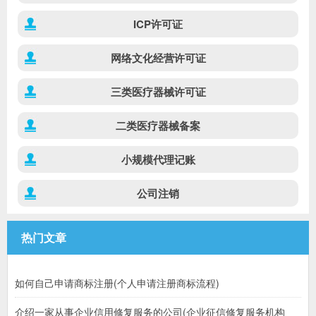
ICP许可证
网络文化经营许可证
三类医疗器械许可证
二类医疗器械备案
小规模代理记账
公司注销
热门文章
如何自己申请商标注册(个人申请注册商标流程)
介绍一家从事企业信用修复服务的公司(企业征信修复服务机构