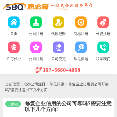
首页
公司注册
代理记账
商标注册
外资注册
许可代办
公司注销
公司变更
常见问题
联系我们
当前位置：
成都公司注冊
>
常见问题
>
修复企业信用的公司可靠
吗?需要注意以下几个方面!
修复企业信用的公司可靠吗?需要注意
已解决
以下几个方面!