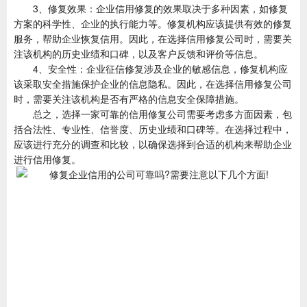
3、修复效果：企业信用修复的效果取决于多种因素，如修复
方案的科学性、企业的执行能力等。修复机构应该提供有效的修复
服务，帮助企业恢复信用。因此，在选择信用修复公司时，需要关
注该机构的历史业绩和口碑，以及客户反馈和评价等信息。
4、安全性：企业征信修复涉及企业的敏感信息，修复机构应
该采取安全措施保护企业的信息隐私。因此，在选择信用修复公司
时，需要关注该机构是否有严格的信息安全保障措施。
总之，选择一家可靠的信用修复公司需要考虑多方面因素，包
括合法性、专业性、信誉度、历史业绩和口碑等。在选择过程中，
应该进行充分的调查和比较，以确保选择到合适的机构来帮助企业
进行信用修复。