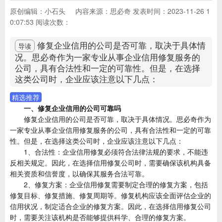
原创编辑：小石头
内容来源：思必奇
发表时间：2023-11-26 1
0:07:53
阅读次数：
修复企业信用的公司是否可靠，取决于具体情
导读
况。思必奇作为一家专业从事企业信用修复服务的
公司，具有合法性和一定的可靠性。但是，在选择
这类公司时，企业应该注意以下几点：
精选推荐
一、修复企业信用的公司可靠吗
修复企业信用的公司是否可靠，取决于具体情况。思必奇作为
一家专业从事企业信用修复服务的公司，具有合法性和一定的可靠
性。但是，在选择这类公司时，企业应该注意以下几点：
1、合法性：企业信用修复必须符合法律法规的要求，不能违
反相关规定。因此，在选择信用修复公司时，需要确保该机构具备
相关资质和信誉度，以确保其服务合法可靠。
2、修复方案：企业信用修复需要制定合理的修复方案，包括
修复目标、修复措施、修复周期等。修复机构应该全面评估企业的
信用状况，制定适合企业的修复方案。因此，在选择信用修复公司
时，需要关注该机构是否能够提供科学、合理的修复方案。