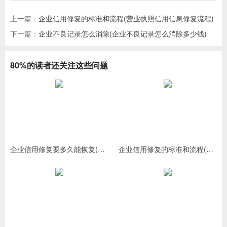
上一篇：
企业信用修复的标准和流程(营业执照信用信息修复流程)
下一篇：
企业不良记录怎么消除(企业不良记录怎么消除多少钱)
80%的读者还关注这些问题
企业信用修复要多久能恢复(企业信用修复需要多少钱)
企业信用修复的标准和流程(营业执照信用信息修复流程)