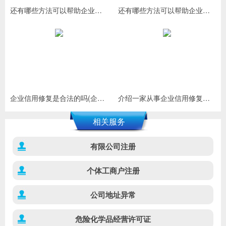
还有哪些方法可以帮助企业进行信用修复(有哪些其他途径可以帮助企业进行信
还有哪些方法可以帮助企业进行信用修复?
企业信用修复是合法的吗(企业信用修复是真的假的)
介绍一家从事企业信用修复服务的公司(企业征信修复服务机构)
相关服务
有限公司注册
个体工商户注册
公司地址异常
危险化学品经营许可证