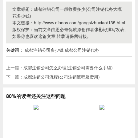
文章标题：
成都注销公司一般收费多少(公司注销代办大概
花多少钱)
本文链接：http://www.qiboos.com/gongsizhuxiao/135.html
版权保护：当前文章由思必奇优质原创作者张彬彬撰写发表,
如果你也喜欢这篇文章,转载请保留链接。
关键词：
成都注销公司多少钱
成都公司注销代办
上一篇：
成都注销公司怎么办理(注销公司需要什么手续)
下一篇：
成都注销公司流程(公司注销流程及费用)
80%的读者还关注这些问题