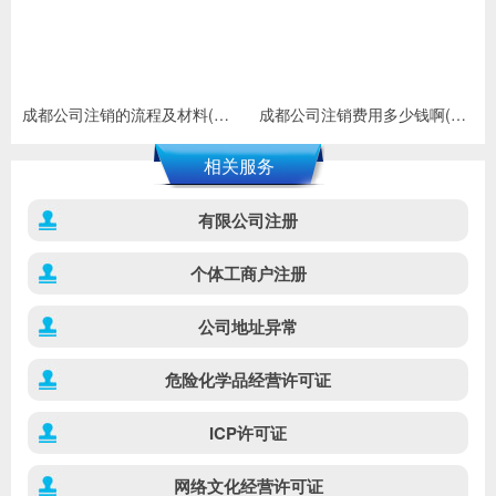
成都公司注销的流程及材料(公司注销去哪里办)
成都公司注销费用多少钱啊(公司注销代办一般多少钱)
相关服务
有限公司注册
个体工商户注册
公司地址异常
危险化学品经营许可证
ICP许可证
网络文化经营许可证