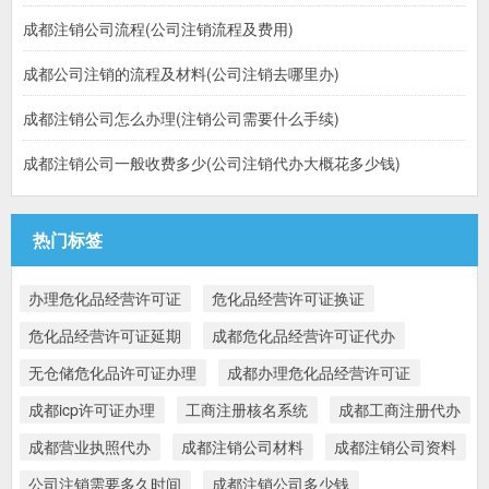
成都注销公司流程(公司注销流程及费用)
成都公司注销的流程及材料(公司注销去哪里办)
成都注销公司怎么办理(注销公司需要什么手续)
成都注销公司一般收费多少(公司注销代办大概花多少钱)
热门标签
办理危化品经营许可证
危化品经营许可证换证
危化品经营许可证延期
成都危化品经营许可证代办
无仓储危化品许可证办理
成都办理危化品经营许可证
成都icp许可证办理
工商注册核名系统
成都工商注册代办
成都营业执照代办
成都注销公司材料
成都注销公司资料
公司注销需要多久时间
成都注销公司多少钱