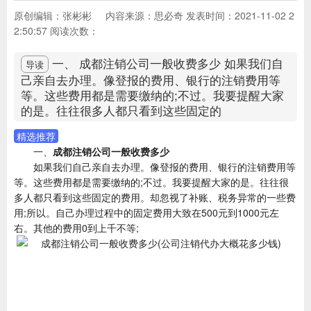
原创编辑：张彬彬
内容来源：思必奇
发表时间：2021-11-02 2
2:50:57
阅读次数：
一、 成都注销公司一般收费多少 如果我们自
导读
己亲自去办理。像登报的费用、银行的注销费用等
等。这些费用都是需要缴纳的;不过。我要提醒大家
的是。往往很多人都只看到这些固定的
精选推荐
一、
成都注销公司一般收费多少
如果我们自己亲自去办理。像登报的费用、银行的注销费用等
等。这些费用都是需要缴纳的;不过。我要提醒大家的是。往往很
多人都只看到这些固定的费用。却忽视了补账、税务异常的一些费
用;所以。自己办理过程中的固定费用大致在500元到1000元左
右。其他的费用0到上千不等;