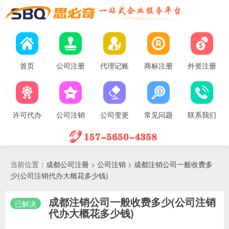
首页
公司注册
代理记账
商标注册
外资注册
许可代办
公司注销
公司变更
常见问题
联系我们
当前位置：
成都公司注冊
>
公司注销
>
成都注销公司一般收费多
少(公司注销代办大概花多少钱)
成都注销公司一般收费多少(公司注销
已解决
代办大概花多少钱)