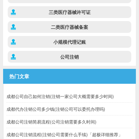
三类医疗器械许可证
二类医疗器械备案
小规模代理记账
公司注销
热门文章
成都公司自己如何注销(注销一家公司大概需要多少时间)
成都代办注销公司多少钱(注销公司可以委托办理吗)
成都公司注销简易流程(公司注销需要多久时间)
成都公司注销流程(注销公司需要什么手续)「超极详细推荐」