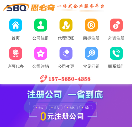
首页
公司注册
代理记账
商标注册
外资注册
许可代办
公司注销
公司变更
常见问题
联系我们