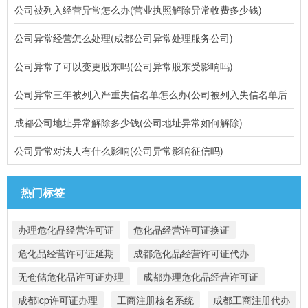
公司被列入经营异常怎么办(营业执照解除异常收费多少钱)
公司异常经营怎么处理(成都公司异常处理服务公司)
公司异常了可以变更股东吗(公司异常股东受影响吗)
公司异常三年被列入严重失信名单怎么办(公司被列入失信名单后
成都公司地址异常解除多少钱(公司地址异常如何解除)
公司异常对法人有什么影响(公司异常影响征信吗)
热门标签
办理危化品经营许可证
危化品经营许可证换证
危化品经营许可证延期
成都危化品经营许可证代办
无仓储危化品许可证办理
成都办理危化品经营许可证
成都icp许可证办理
工商注册核名系统
成都工商注册代办