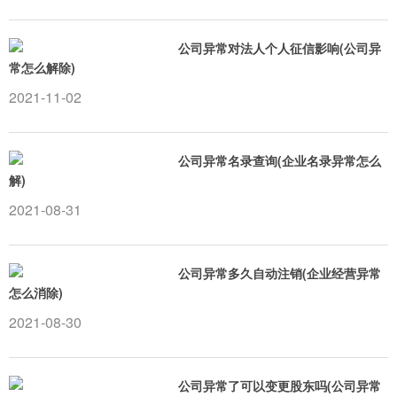
公司异常对法人个人征信影响(公司异
常怎么解除)
2021-11-02
公司异常名录查询(企业名录异常怎么
解)
2021-08-31
公司异常多久自动注销(企业经营异常
怎么消除)
2021-08-30
公司异常了可以变更股东吗(公司异常