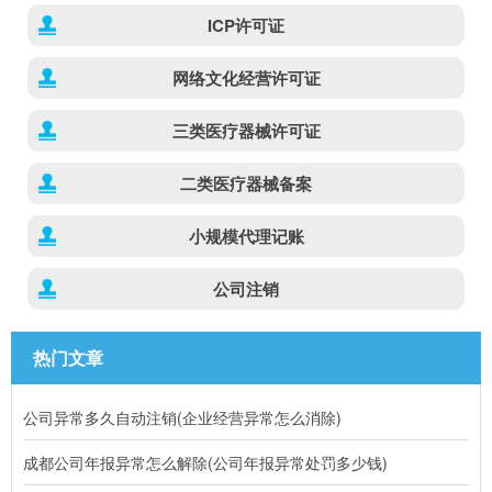
ICP许可证
网络文化经营许可证
三类医疗器械许可证
二类医疗器械备案
小规模代理记账
公司注销
热门文章
公司异常多久自动注销(企业经营异常怎么消除)
成都公司年报异常怎么解除(公司年报异常处罚多少钱)