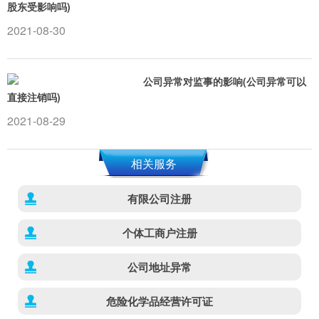
股东受影响吗)
2021-08-30
公司异常对监事的影响(公司异常可以
直接注销吗)
2021-08-29
相关服务
有限公司注册
个体工商户注册
公司地址异常
危险化学品经营许可证