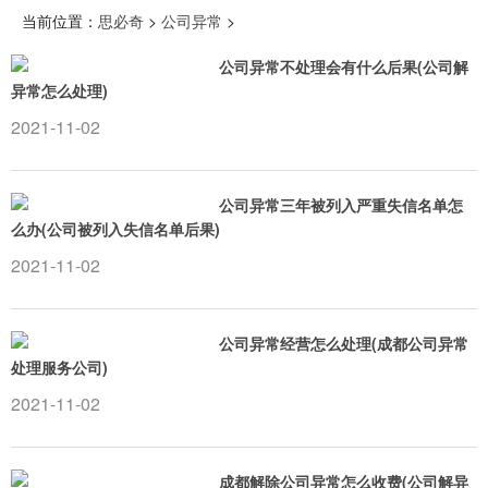
当前位置：
思必奇
>
公司异常
>
公司异常不处理会有什么后果(公司解
异常怎么处理)
2021-11-02
公司异常三年被列入严重失信名单怎
么办(公司被列入失信名单后果)
2021-11-02
公司异常经营怎么处理(成都公司异常
处理服务公司)
2021-11-02
成都解除公司异常怎么收费(公司解异