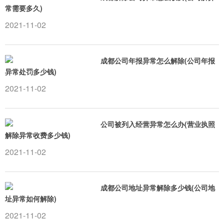
常需要多久)
2021-11-02
成都公司年报异常怎么解除(公司年报
异常处罚多少钱)
2021-11-02
公司被列入经营异常怎么办(营业执照
解除异常收费多少钱)
2021-11-02
成都公司地址异常解除多少钱(公司地
址异常如何解除)
2021-11-02